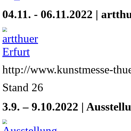
04.11. - 06.11.2022 | artth
http://www.kunstmesse-thu
Stand 26
3.9. – 9.10.2022 | Ausstel