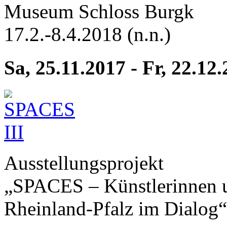
Museum Schloss Burgk
17.2.-8.4.2018 (n.n.)
Sa, 25.11.2017 - Fr, 22.12
Ausstellungsprojekt
„SPACES – Künstlerinnen u
Rheinland-Pfalz im Dialog“