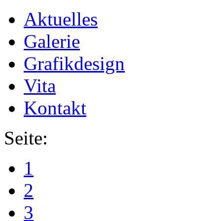
Aktuelles
Galerie
Grafikdesign
Vita
Kontakt
Seite:
1
2
3