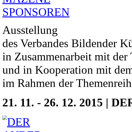
Ausstellung
des Verbandes Bildender Kü
in Zusammenarbeit mit der 
und in Kooperation mit d
im Rahmen der Themenreihe
21. 11. - 26. 12. 2015 |