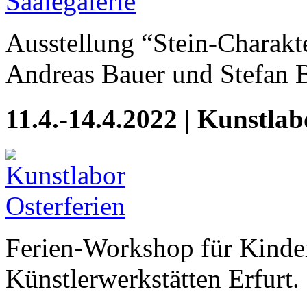
Ausstellung “Stein-Charakte
Andreas Bauer und Stefan
11.4.-14.4.2022 | Kunstlab
Ferien-Workshop für Kinder
Künstlerwerkstätten Erfurt.