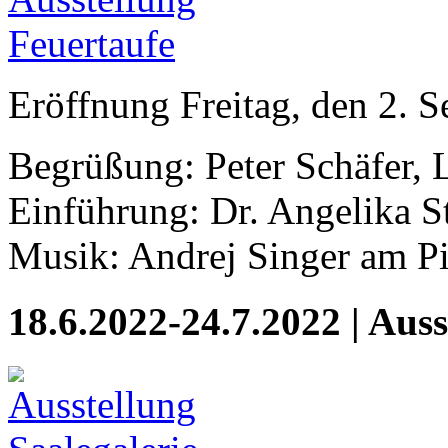
Eröffnung Freitag, den 2. 
Begrüßung: Peter Schäfer, 
Einführung: Dr. Angelika 
Musik: Andrej Singer am P
18.6.2022-24.7.2022 | Auss