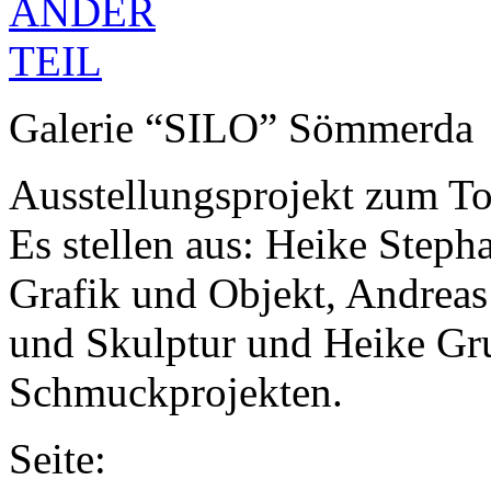
Galerie “
SILO
” Sömmerda
Ausstellungsprojekt zum T
Es stellen aus: Heike Step
Grafik und Objekt, Andreas
und Skulptur und Heike Gru
Schmuckprojekten.
Seite: