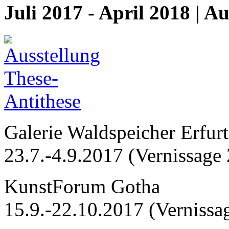
Juli 2017 - April 2018 | A
Galerie Waldspeicher Erfurt
23.7.-4.9.2017 (Vernissage
KunstForum Gotha
15.9.-22.10.2017 (Vernissa