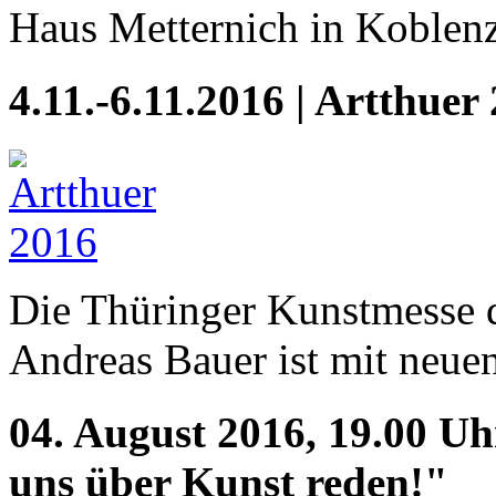
Haus Metternich in Koblen
4.11.-6.11.2016 | Artthuer
Die Thüringer Kunstmesse d
Andreas Bauer ist mit neuen
04. August 2016, 19.00 Uh
uns über Kunst reden!"