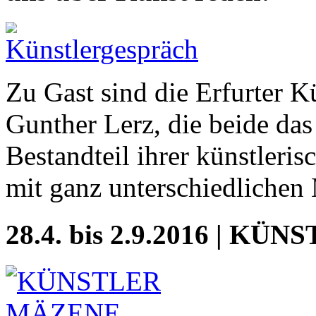
Zu Gast sind die Erfurter 
Gunther Lerz, die beide das 
Bestandteil ihrer künstleris
mit ganz unterschiedlichen
28.4. bis 2.9.2016 | 